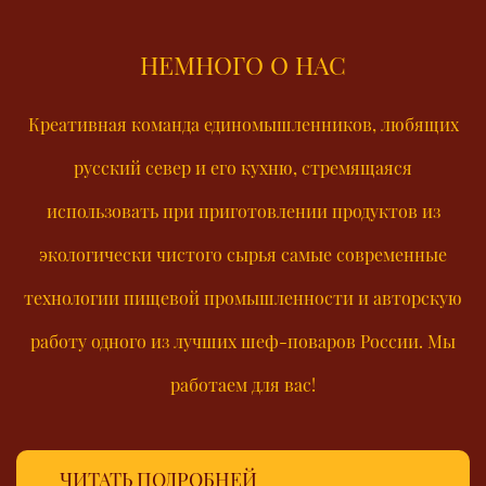
НЕМНОГО О НАС
Креативная команда единомышленников, любящих
русский север и его кухню, стремящаяся
использовать при приготовлении продуктов из
экологически чистого сырья самые современные
технологии пищевой промышленности и авторскую
работу одного из лучших шеф-поваров России. Мы
работаем для вас!
ЧИТАТЬ ПОДРОБНЕЙ