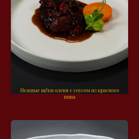
Нежные щёки оленя с соусом из красного
вина