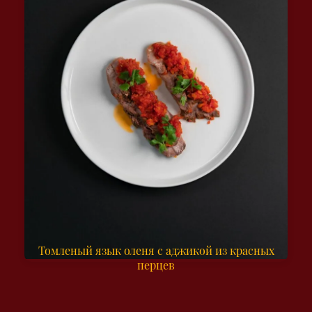
Томленый язык оленя с аджикой из красных
перцев