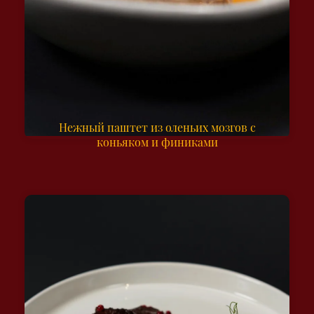
Нежный паштет из оленьих мозгов с
коньяком и финиками