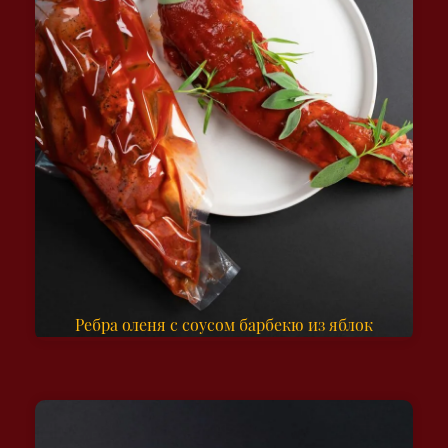
Ребра оленя с соусом барбекю из яблок