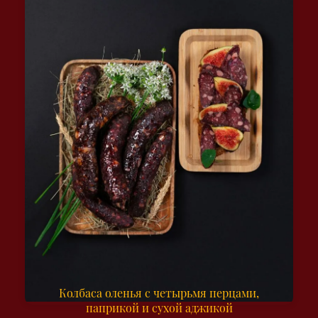
Колбаса оленья с четырьмя перцами,
паприкой и сухой аджикой